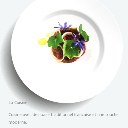
La Cuisine
Cuisine avec des base traditionnel francaise et une touche
moderne.