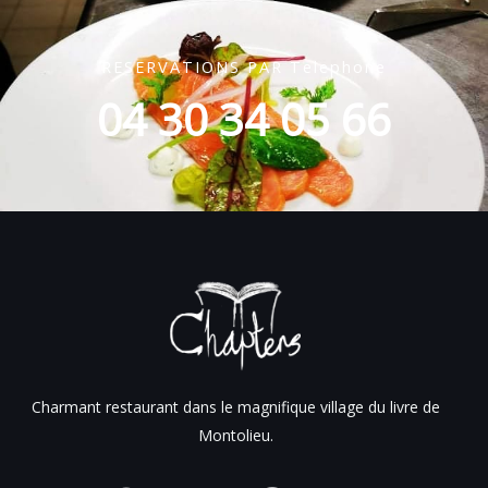
RESERVATIONS PAR Telephone
04 30 34 05 66
Charmant restaurant dans le magnifique village du livre de
Montolieu.