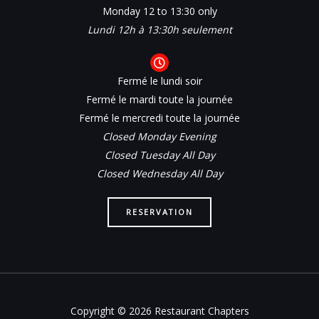
Monday 12 to 13:30 only
Lundi 12h à 13:30h seulement
Fermé le lundi soir
Fermé le mardi toute la journée
Fermé le mercredi toute la journée
Closed Monday Evening
Closed Tuesday All Day
Closed Wednesday All Day
RESERVATION
Copyright © 2026 Restaurant Chapters