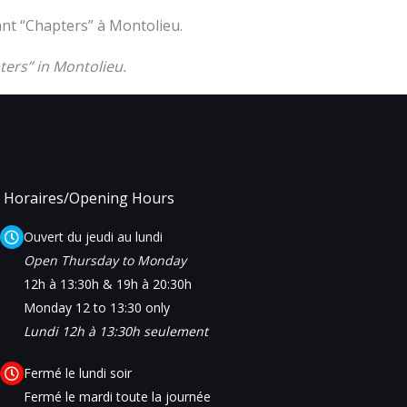
nt “Chapters” à Montolieu.
ters” in Montolieu.
Horaires/Opening Hours
Ouvert du jeudi au lundi
Open Thursday to Monday
12h à 13:30h & 19h à 20:30h
Monday 12 to 13:30 only
Lundi 12h à 13:30h seulement
Fermé le lundi soir
Fermé le mardi toute la journée