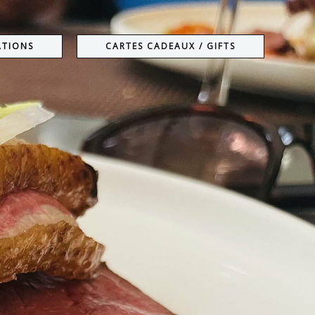
ATIONS
CARTES CADEAUX / GIFTS